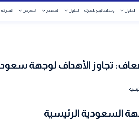
الحلول
وسائط البيع بالتجزئة
الحلول
المصادر
المعرض
الشركة