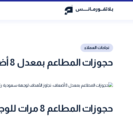
نجاحات العملاء
حجوزات المطاعم بمعدل 8 أضعاف: تجاوز الأهداف لوجهة سعودية رئيسية
حجوزات المطاعم 8 مرات للوجهة السعودية الرئيسية