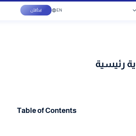
EN
ابدأ الآن
Table of Contents