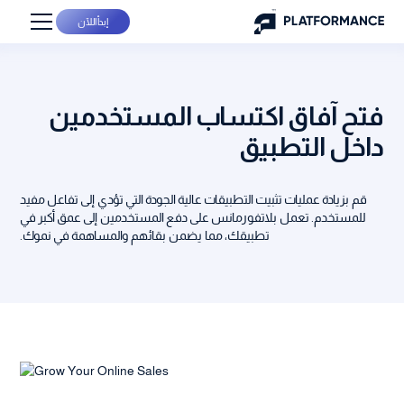
إبدأ اللآن
فتح آفاق اكتساب المستخدمين
داخل التطبيق
قم بزيادة عمليات تثبيت التطبيقات عالية الجودة التي تؤدي إلى تفاعل مفيد
للمستخدم. تعمل بلاتفورمانس على دفع المستخدمين إلى عمق أكبر في
تطبيقك، مما يضمن بقائهم والمساهمة في نموك.