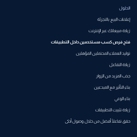
الحلول
إعلانات البيع بالتجزئة
زيادة مبيعاتك عبر الإنترنت
فتح فرص كسب مستخدمين داخل التطبيقات
توليد العملاء المحتملين المؤهلين
زيادة التفاعل
جذب المزيد من الزوار
بناء التأثير مع المبدعين
بناء الوعي
زيادة تثبيت التطبيقات
حقق تفاعلًا أفضل من خلال وصول أذكى