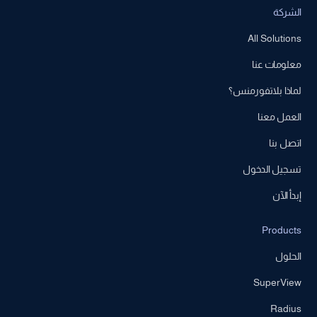
الشركة
All Solutions
معلومات عنا
لماذا بلاتفورمنس؟
العمل معنا
اتصل بنا
تسجيل الدخول
إبدأ الآن
Products
الحلول
SuperView
Radius