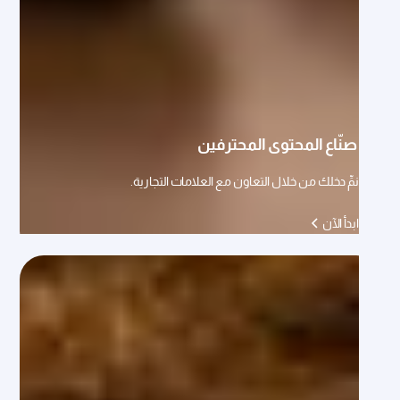
صنّاع المحتوى المحترفين
نمِّ دخلك من خلال التعاون مع العلامات التجارية.
ابدأ الآن