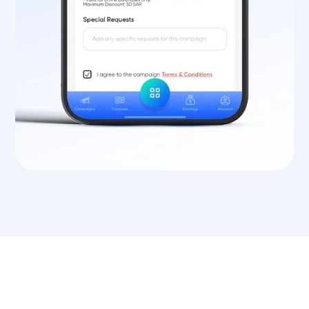
استكشف الحملات