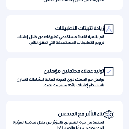
زيادة تثبيتات التطبيقات
قم بتنمية قاعدة مستخدمي تطبيقك من خلال إعلانات
ترويج التطبيقات المستهدفة التي تحقق نتائج.
توليد عملاء محتملين مؤهلين
تواصل مع العملاء ذوي الجودة العالية لنشاطك التجاري
باستخدام إعلانات رائدة مصممة بدقة.
بناء التأثير مع المبدعين
استفد من قوة التسويق بالمؤثر من خلال نماذجنا المؤثرة
المدفوعة مسبقًا والدفع الآجل.