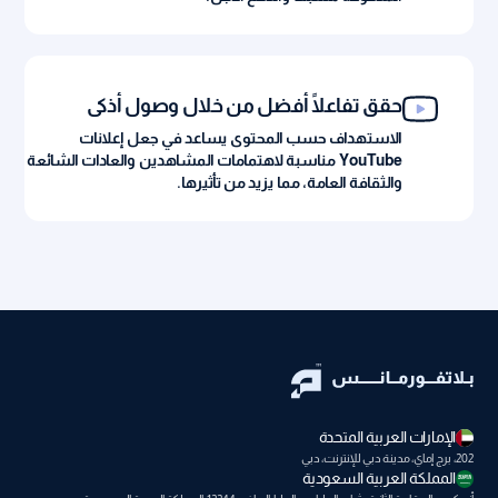
حقق تفاعلًا أفضل من خلال وصول أذكى
الاستهداف حسب المحتوى يساعد في جعل إعلانات
YouTube مناسبة لاهتمامات المشاهدين والعادات الشائعة
والثقافة العامة، مما يزيد من تأثيرها.
الإمارات العربية المتحدة
202، برج إماي، مدينة دبي للإنترنت، دبي
المملكة العربية السعودية