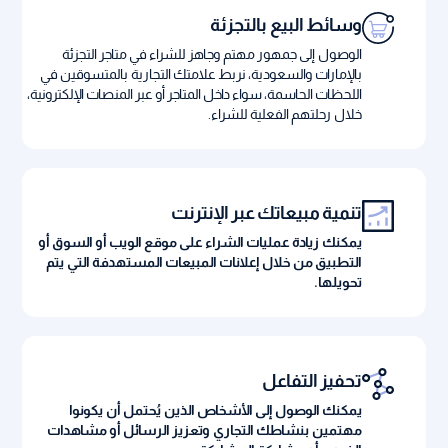
وسائط البيع بالتجزئة
الوصول إلى جمهور مهتم وجاهز للشراء في متاجر التجزئة
بالإمارات والسعودية، نربط علامتك التجارية بالمتسوقين في
اللحظات الحاسمة، سواء داخل المتاجر أو عبر المنصات الإلكترونية،
خلال رحلتهم الفعلية للشراء.
تنمية مبيعاتك عبر الإنترنت
يمكنك زيادة عمليات الشراء على موقع الويب أو السوق أو
التطبيق من خلال إعلانات المبيعات المستهدفة التي يتم
تحويلها.
تحفيز التفاعل
يمكنك الوصول إلى الأشخاص الذين يُحتمل أن يكونوا
مهتمين بنشاطك التجاري وتعزيز الرسائل أو مشاهدات