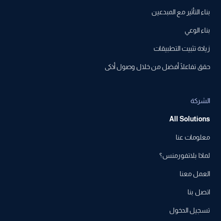
بناء التأثير مع المبدعين
بناء الوعي
زيادة تثبيت التطبيقات
حقق تفاعلًا أفضل من خلال وصول أذكى
الشركة
All Solutions
معلومات عنا
لماذا بلاتفورمنس؟
العمل معنا
اتصل بنا
تسجيل الدخول