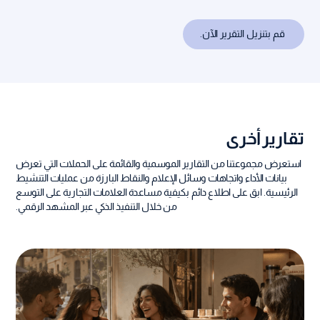
تقارير أخرى
استعرض مجموعتنا من التقارير الموسمية والقائمة على الحملات التي تعرض
بيانات الأداء واتجاهات وسائل الإعلام والنقاط البارزة من عمليات التنشيط
الرئيسية. ابق على اطلاع دائم بكيفية مساعدة العلامات التجارية على التوسع
من خلال التنفيذ الذكي عبر المشهد الرقمي.