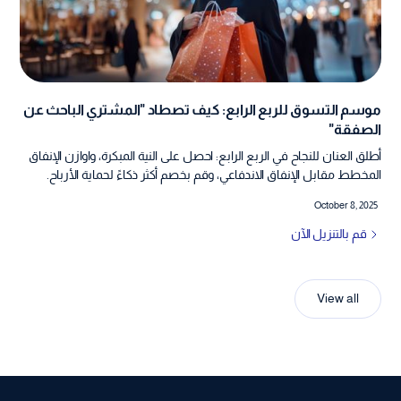
موسم التسوق للربع الرابع: كيف تصطاد "المشتري الباحث عن
الصفقة"
أطلق العنان للنجاح في الربع الرابع: احصل على النية المبكرة، واوازن الإنفاق
المخطط مقابل الإنفاق الاندفاعي، وقم بخصم أكثر ذكاءً لحماية الأرباح.
October 8, 2025
قم بالتنزيل الآن
View all