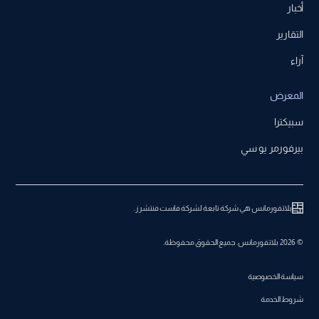
أخبار
التقارير
آراء
المعرض
سبيكترا
بيرفورمر يو سي
بلاتفورمانس هي شركة تابعة لشركة فاست فنتشرز.
© 2026 بلاتفورمانس. جميع الحقوق محفوظة.
سياسة الخصوصية
شروط الخدمة