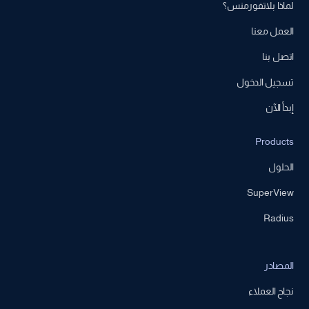
لماذا بلاتفورمنس؟
العمل معنا
اتصل بنا
تسجيل الدخول
إبدأ الآن
Products
الحلول
SuperView
Radius
المصادر
نجاح العملاء