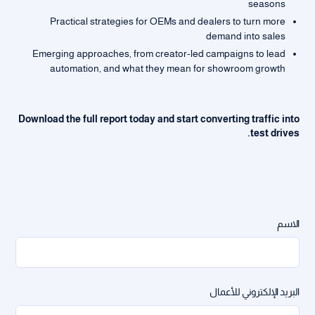
seasons
Practical strategies for OEMs and dealers to turn more
demand into sales
Emerging approaches, from creator-led campaigns to lead
automation, and what they mean for showroom growth
Download the full report today and start converting traffic into
test drives.
الاسم
البريد الإلكتروني للأعمال