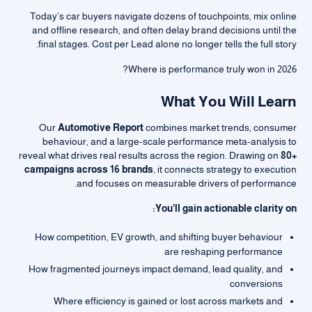
Today’s car buyers navigate dozens of touchpoints, mix online
and offline research, and often delay brand decisions until the
final stages. Cost per Lead alone no longer tells the full story.
Where is performance truly won in 2026?
What You Will Learn
Our
Automotive Report
combines market trends, consumer
behaviour, and a large-scale performance meta-analysis to
reveal what drives real results across the region. Drawing on
80+
campaigns across 16 brands
, it connects strategy to execution
and focuses on measurable drivers of performance.
You’ll gain actionable clarity on:
How competition, EV growth, and shifting buyer behaviour
are reshaping performance
How fragmented journeys impact demand, lead quality, and
conversions
Where efficiency is gained or lost across markets and