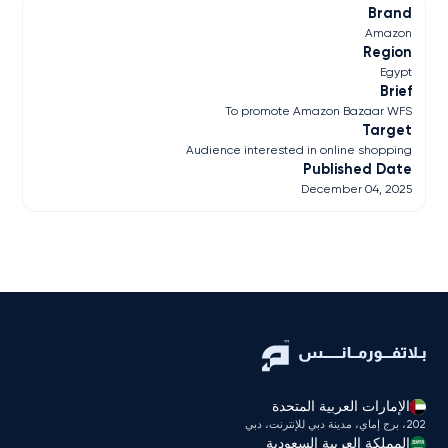
Brand
Amazon
Region
Egypt
Brief
To promote Amazon Bazaar WFS
Target
Audience interested in online shopping
Published Date
December 04, 2025
الإمارات العربية المتحدة
202، برج إماي، مدينة دبي للإنترنت، دبي
المملكة العربية السعودية