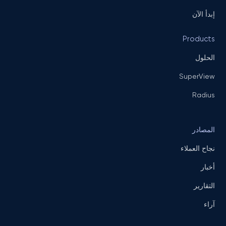
إبدأ الآن
Products
الحلول
SuperView
Radius
المصادر
نجاح العملاء
أخبار
التقارير
آراء