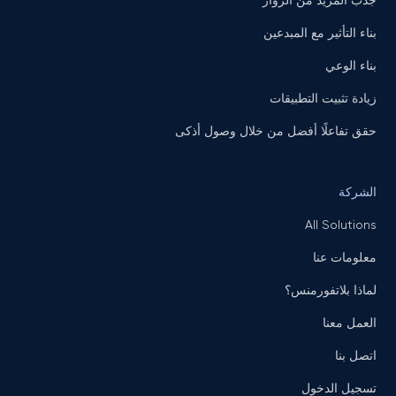
جذب المزيد من الزوار
بناء التأثير مع المبدعين
بناء الوعي
زيادة تثبيت التطبيقات
حقق تفاعلًا أفضل من خلال وصول أذكى
الشركة
All Solutions
معلومات عنا
لماذا بلاتفورمنس؟
العمل معنا
اتصل بنا
تسجيل الدخول