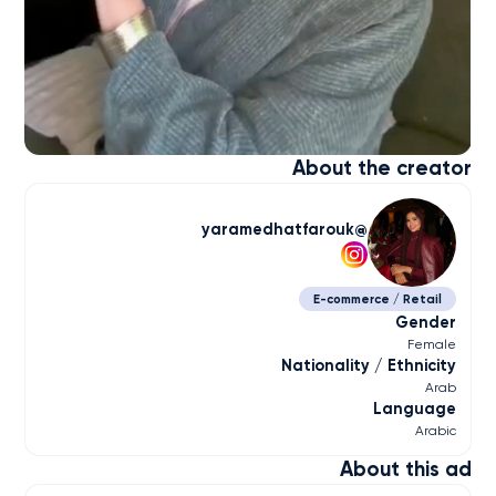
About the creator
yaramedhatfarouk
E-commerce / Retail
Gender
Female
Nationality / Ethnicity
Arab
Language
Arabic
About this ad