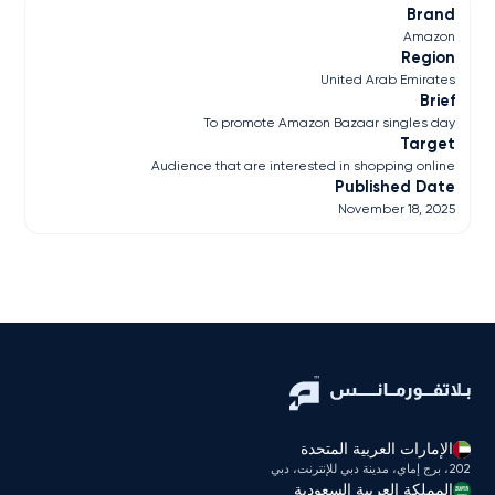
Brand
Amazon
Region
United Arab Emirates
Brief
To promote Amazon Bazaar singles day
Target
Audience that are interested in shopping online
Published Date
November 18, 2025
الإمارات العربية المتحدة
202، برج إماي، مدينة دبي للإنترنت، دبي
المملكة العربية السعودية