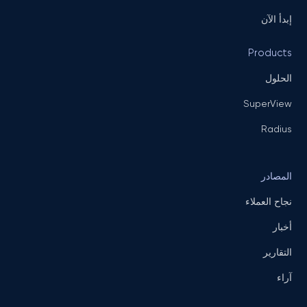
إبدأ الآن
Products
الحلول
SuperView
Radius
المصادر
نجاح العملاء
أخبار
التقارير
آراء