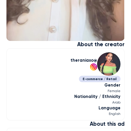
About the creator
theraniaxo
E-commerce / Retail
Gender
Female
Nationality / Ethnicity
Arab
Language
English
About this ad