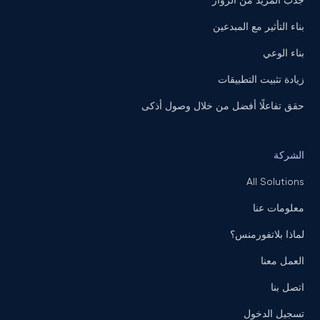
جذب المزيد من الزوار
بناء التأثير مع المبدعين
بناء الوعي
زيادة تثبيت التطبيقات
حقق تفاعلًا أفضل من خلال وصول أذكى
الشركة
All Solutions
معلومات عنا
لماذا بلاتفورمنس؟
العمل معنا
اتصل بنا
تسجيل الدخول