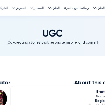
الحلول
وسائط البيع بالتجزئة
الحلول
المصادر
المعرض
الشركة
UGC
Co-creating stories that resonate, inspire, and convert.
ator
About this 
Bran
Pizzah
Regio