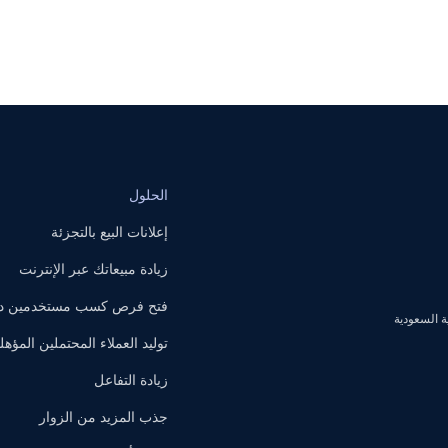
الحلول
إعلانات البيع بالتجزئة
زيادة مبيعاتك عبر الإنترنت
فتح فرص كسب مستخدمين داخ
توليد العملاء المحتملين المؤهل
زيادة التفاعل
جذب المزيد من الزوار