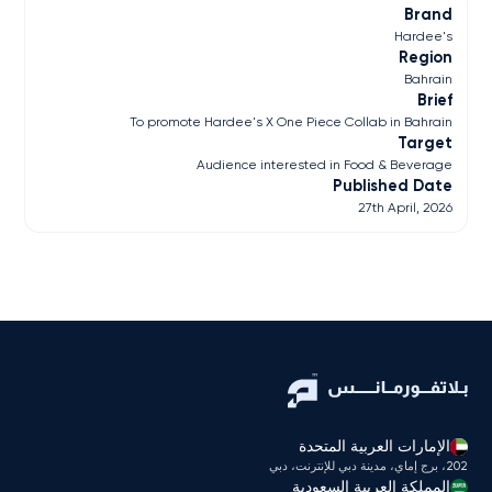
Brand
Hardee's
Region
Bahrain
Brief
To promote Hardee's X One Piece Collab in Bahrain
Target
Audience interested in Food & Beverage
Published Date
27th April, 2026
الإمارات العربية المتحدة
202، برج إماي، مدينة دبي للإنترنت، دبي
المملكة العربية السعودية