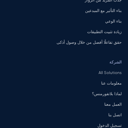
جذب المزيد من الزوار
بناء التأثير مع المبدعين
بناء الوعي
زيادة تثبيت التطبيقات
حقق تفاعلًا أفضل من خلال وصول أذكى
الشركة
All Solutions
معلومات عنا
لماذا بلاتفورمنس؟
العمل معنا
اتصل بنا
تسجيل الدخول