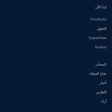
إبدأ الآن
Products
الحلول
SuperView
Radius
المصادر
نجاح العملاء
أخبار
التقارير
آراء