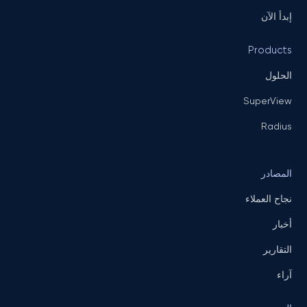
إبدأ الآن
Products
الحلول
SuperView
Radius
المصادر
نجاح العملاء
أخبار
التقارير
آراء