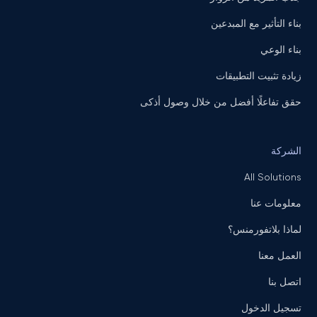
بناء التأثير مع المبدعين
بناء الوعي
زيادة تثبيت التطبيقات
حقق تفاعلًا أفضل من خلال وصول أذكى
الشركة
All Solutions
معلومات عنا
لماذا بلاتفورمنس؟
العمل معنا
اتصل بنا
تسجيل الدخول