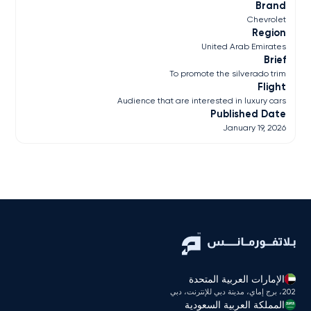
Brand
Chevrolet
Region
United Arab Emirates
Brief
To promote the silverado trim
Flight
Audience that are interested in luxury cars
Published Date
January 19, 2026
الإمارات العربية المتحدة
202، برج إماي، مدينة دبي للإنترنت، دبي
المملكة العربية السعودية