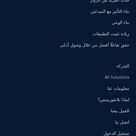
جذب المزيد من الزوار
بناء التأثير مع المبدعين
بناء الوعي
زيادة تثبيت التطبيقات
حقق تفاعلًا أفضل من خلال وصول أذكى
الشركة
All Solutions
معلومات عنا
لماذا بلاتفورمنس؟
العمل معنا
اتصل بنا
تسجيل الدخول