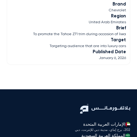
Brand
Chevrolet
Region
United Arab Emirates
Brief
To promote the Tahoe Z71 trim during occasion of liwa
Target
Targeting audience that are into luxury cars
Published Date
January 6, 2026
الإمارات العربية المتحدة
202، برج إماي، مدينة دبي للإنترنت، دبي
المملكة العربية السعودية