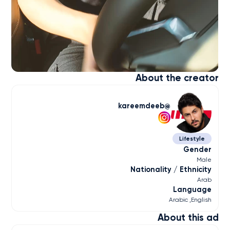
About the creator
kareemdeeb
Lifestyle
Gender
Male
Nationality / Ethnicity
Arab
Language
Arabic
English
About this ad