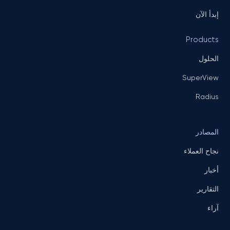
إبدأ الآن
Products
الحلول
SuperView
Radius
المصادر
نجاح العملاء
أخبار
التقارير
آراء