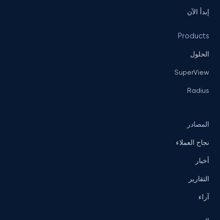
إبدأ الآن
Products
الحلول
SuperView
Radius
المصادر
نجاح العملاء
أخبار
التقارير
آراء