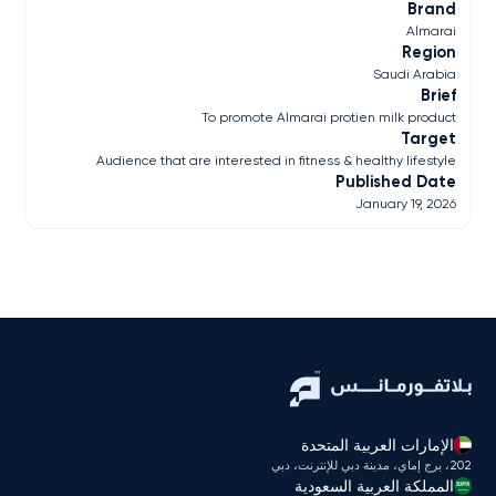
Brand
Almarai
Region
Saudi Arabia
Brief
To promote Almarai protien milk product
Target
Audience that are interested in fitness & healthy lifestyle
Published Date
January 19, 2026
الإمارات العربية المتحدة
202، برج إماي، مدينة دبي للإنترنت، دبي
المملكة العربية السعودية