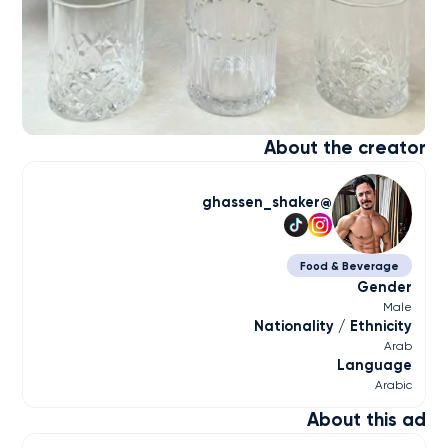
About the creator
ghassen_shaker
Food & Beverage
Gender
Male
Nationality / Ethnicity
Arab
Language
Arabic
About this ad