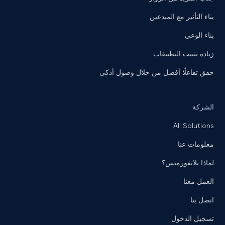
بناء التأثير مع المبدعين
بناء الوعي
زيادة تثبيت التطبيقات
حقق تفاعلًا أفضل من خلال وصول أذكى
الشركة
All Solutions
معلومات عنا
لماذا بلاتفورمنس؟
العمل معنا
اتصل بنا
تسجيل الدخول