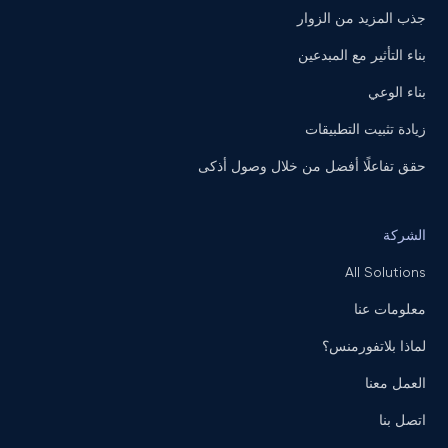
جذب المزيد من الزوار
بناء التأثير مع المبدعين
بناء الوعي
زيادة تثبيت التطبيقات
حقق تفاعلًا أفضل من خلال وصول أذكى
الشركة
All Solutions
معلومات عنا
لماذا بلاتفورمنس؟
العمل معنا
اتصل بنا