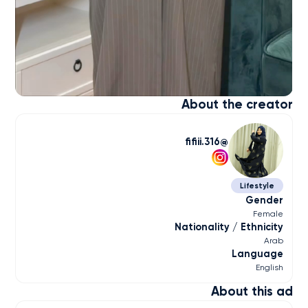
About the creator
fifiii.316
Lifestyle
Gender
Female
Nationality / Ethnicity
Arab
Language
English
About this ad