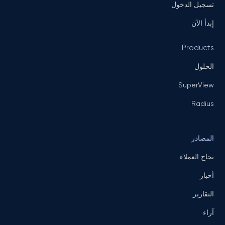
تسجيل الدخول
إبدأ الآن
Products
الحلول
SuperView
Radius
المصادر
نجاح العملاء
أخبار
التقارير
آراء