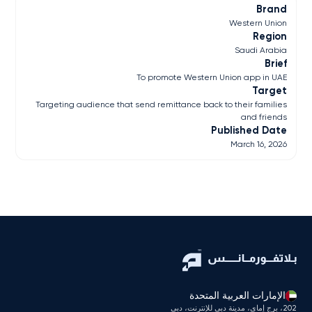
Brand
Western Union
Region
Saudi Arabia
Brief
To promote Western Union app in UAE
Target
Targeting audience that send remittance back to their families
and friends
Published Date
March 16, 2026
الإمارات العربية المتحدة
202، برج إماي، مدينة دبي للإنترنت، دبي