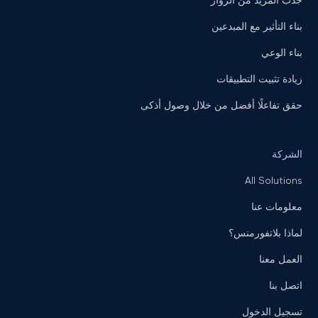
جذب المزيد من الزوار
بناء التأثير مع المبدعين
بناء الوعي
زيادة تثبيت التطبيقات
حقق تفاعلًا أفضل من خلال وصول أذكى
الشركة
All Solutions
معلومات عنا
لماذا بلاتفورمنس؟
العمل معنا
اتصل بنا
تسجيل الدخول