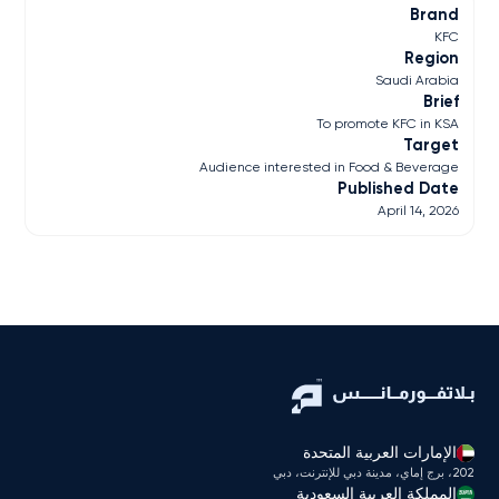
Brand
KFC
Region
Saudi Arabia
Brief
To promote KFC in KSA
Target
Audience interested in Food & Beverage
Published Date
April 14, 2026
الإمارات العربية المتحدة
202، برج إماي، مدينة دبي للإنترنت، دبي
المملكة العربية السعودية