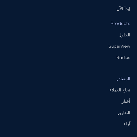
إبدأ الآن
Products
الحلول
SuperView
Radius
المصادر
نجاح العملاء
أخبار
التقارير
آراء