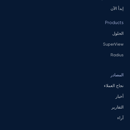
إبدأ الآن
Products
الحلول
SuperView
Radius
المصادر
نجاح العملاء
أخبار
التقارير
آراء