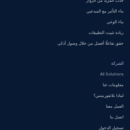
جذب المزيد من الزوار
بناء التأثير مع المبدعين
بناء الوعي
زيادة تثبيت التطبيقات
حقق تفاعلًا أفضل من خلال وصول أذكى
الشركة
All Solutions
معلومات عنا
لماذا بلاتفورمنس؟
العمل معنا
اتصل بنا
تسجيل الدخول