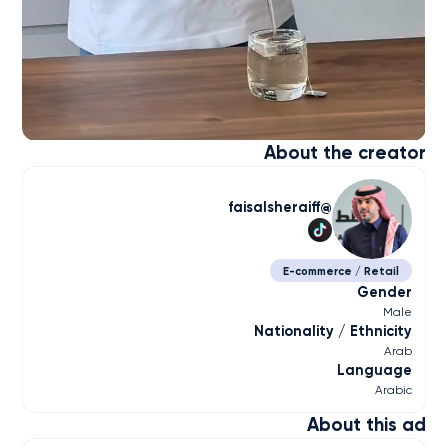
About the creator
faisalsheraiff
E-commerce / Retail
Gender
Male
Nationality / Ethnicity
Arab
Language
Arabic
About this ad