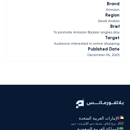
Brand
Amazon
Region
Saudi Arabia
Brief
To promote Amazon Bazaar singles day
Target
Audience interested in online shopping
Published Date
December 04, 2025
الإمارات العربية المتحدة
202، برج إماي، مدينة دبي للإنترنت، دبي
المملكة العربية السعودية