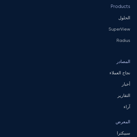
Products
الحلول
SuperView
Radius
المصادر
نجاح العملاء
أخبار
التقارير
آراء
المعرض
سبيكترا