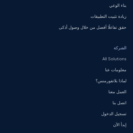
بناء الوعي
زيادة تثبيت التطبيقات
حقق تفاعلًا أفضل من خلال وصول أذكى
الشركة
All Solutions
معلومات عنا
لماذا بلاتفورمنس؟
العمل معنا
اتصل بنا
تسجيل الدخول
إبدأ الآن