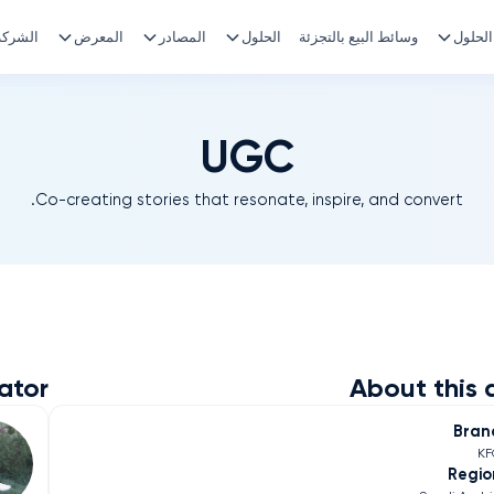
الحلول
وسائط البيع بالتجزئة
الحلول
المصادر
المعرض
الشركة
UGC
Co-creating stories that resonate, inspire, and convert.
ator
About this 
Bran
KF
Regio