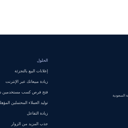
الحلول
إعلانات البيع بالتجزئة
زيادة مبيعاتك عبر الإنترنت
فتح فرص كسب مستخدمين داخ
توليد العملاء المحتملين المؤهل
زيادة التفاعل
جذب المزيد من الزوار