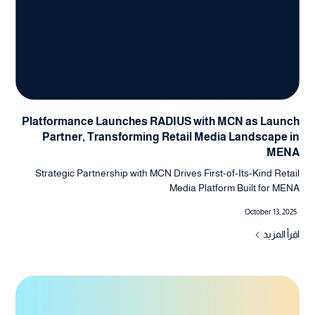
Platformance Launches RADIUS with MCN as Launch
Partner, Transforming Retail Media Landscape in
MENA
Strategic Partnership with MCN Drives First-of-Its-Kind Retail
Media Platform Built for MENA
October 13, 2025
اقرأ المزيد