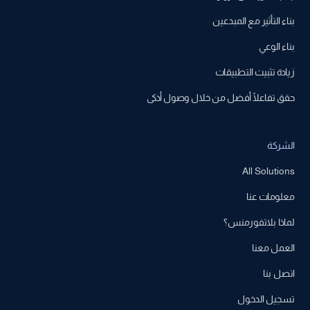
بناء التأثير مع المبدعين
بناء الوعي
زيادة تثبيت التطبيقات
حقق تفاعلًا أفضل من خلال وصول أذكى
الشركة
All Solutions
معلومات عنا
لماذا بلاتفورمنس؟
العمل معنا
اتصل بنا
تسجيل الدخول