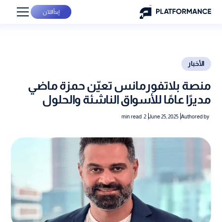
إبدأ اللآن
الأخبار
منصة بلاتفورمانس تعيّن حمزة ماضي
مديرًا عامًا للأسواق الناشئة والحلول
min read
2
June 25, 2025
Authored by