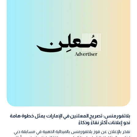
بلاتفورمنس: تصريح المعلنين في الإمارات يمثل خطوة هامة
نحو إعلانات أكثر نقاءً وذكاءً
نفخر بالإعلان عن فوز بلاتفورمنس بالميدالية الذهبية في مسابقة دبي