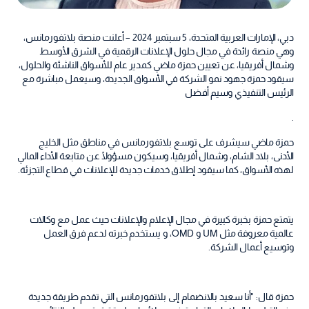
دبي، الإمارات العربية المتحدة، 5 سبتمبر 2024 – أعلنت منصة بلاتفورمانس،
وهي منصة رائدة في مجال حلول الإعلانات الرقمية في الشرق الأوسط
وشمال أفريقيا، عن تعيين حمزة ماضي كمدير عام للأسواق الناشئة والحلول،
سيقود حمزة جهود نمو الشركة في الأسواق الجديدة، وسيعمل مباشرة مع
الرئيس التنفيذي وسيم أفضل
.
حمزة ماضي سيشرف على توسع بلاتفورمانس في مناطق مثل الخليج
الأدنى، بلاد الشام، وشمال أفريقيا، وسيكون مسؤولًا عن متابعة الأداء المالي
لهذه الأسواق، كما سيقود إطلاق خدمات جديدة للإعلانات في قطاع التجزئة.
يتمتع حمزة بخبرة كبيرة في مجال الإعلام والإعلانات حيث عمل مع وكالات
عالمية معروفة مثل UM و OMD، و يستخدم خبرته لدعم فرق العمل
وتوسيع أعمال الشركة.
حمزة قال: "أنا سعيد بالانضمام إلى بلاتفورمانس التي تقدم طريقة جديدة