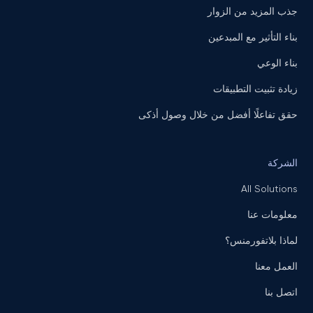
جذب المزيد من الزوار
بناء التأثير مع المبدعين
بناء الوعي
زيادة تثبيت التطبيقات
حقق تفاعلًا أفضل من خلال وصول أذكى
الشركة
All Solutions
معلومات عنا
لماذا بلاتفورمنس؟
العمل معنا
اتصل بنا