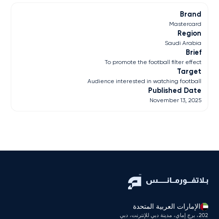
Brand
Mastercard
Region
Saudi Arabia
Brief
To promote the football filter effect
Target
Audience interested in watching football
Published Date
November 13, 2025
الإمارات العربية المتحدة
202، برج إماي، مدينة دبي للإنترنت، دبي