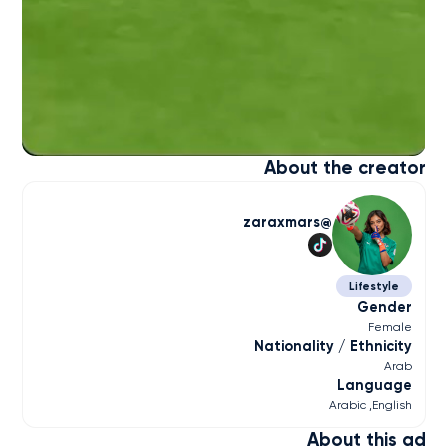
About the creator
zaraxmars
Lifestyle
Gender
Female
Nationality / Ethnicity
Arab
Language
Arabic
English
About this ad