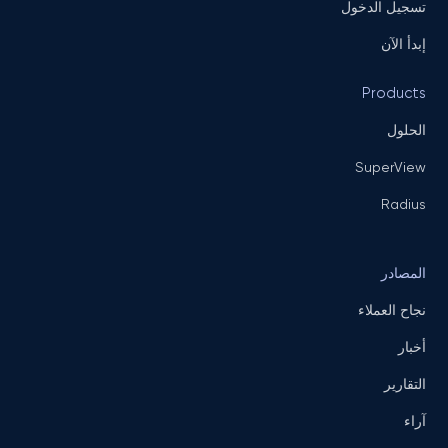
تسجيل الدخول
إبدأ الآن
Products
الحلول
SuperView
Radius
المصادر
نجاح العملاء
أخبار
التقارير
آراء