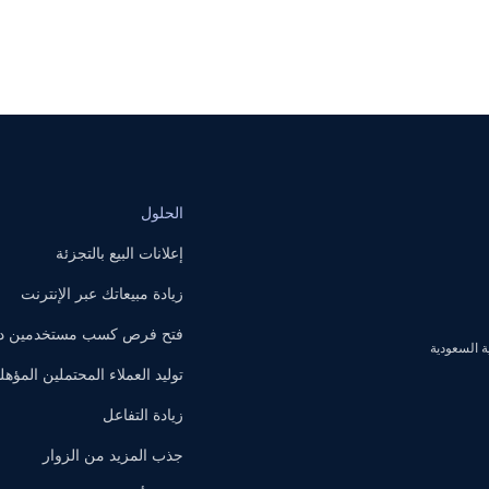
الحلول
إعلانات البيع بالتجزئة
زيادة مبيعاتك عبر الإنترنت
فتح فرص كسب مستخدمين داخ
توليد العملاء المحتملين المؤهل
زيادة التفاعل
جذب المزيد من الزوار