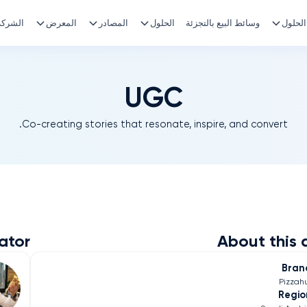
الحلول
وسائط البيع بالتجزئة
الحلول
المصادر
المعرض
الشركة
UGC
Co-creating stories that resonate, inspire, and convert.
ator
About this 
Bran
Pizzah
Regio