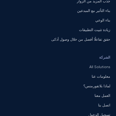
جذب المزيد من الزوار
بناء التأثير مع المبدعين
بناء الوعي
زيادة تثبيت التطبيقات
حقق تفاعلًا أفضل من خلال وصول أذكى
الشركة
All Solutions
معلومات عنا
لماذا بلاتفورمنس؟
العمل معنا
اتصل بنا
تسجيل الدخول