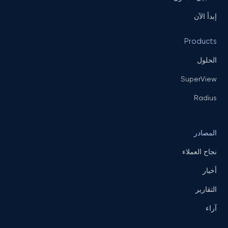
إبدأ الآن
Products
الحلول
SuperView
Radius
المصادر
نجاح العملاء
أخبار
التقارير
آراء