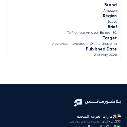
Brand
Amazon
Region
Egypt
Brief
To Promote Amazon Bazaar EG
Target
Audience interested in Online shopping
Published Date
21st May, 2026
الإمارات العربية المتحدة
202، برج إماي، مدينة دبي للإنترنت، دبي
المملكة العربية السعودية