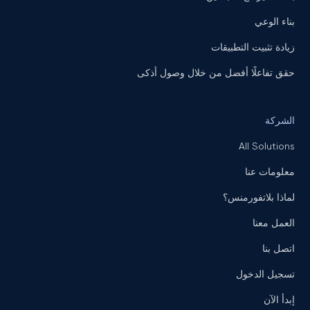
بناء الوعي
زيادة تثبيت التطبيقات
حقق تفاعلًا أفضل من خلال وصول أذكى
الشركة
All Solutions
معلومات عنا
لماذا بلاتفورمنس؟
العمل معنا
اتصل بنا
تسجيل الدخول
إبدأ الآن