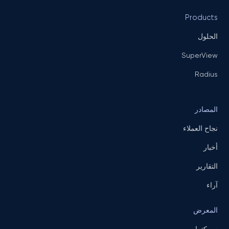
Products
الحلول
SuperView
Radius
المصادر
نجاح العملاء
أخبار
التقارير
آراء
المعرض
سبيكترا