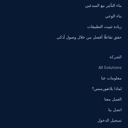
بناء التأثير مع المبدعين
بناء الوعي
زيادة تثبيت التطبيقات
حقق تفاعلًا أفضل من خلال وصول أذكى
الشركة
All Solutions
معلومات عنا
لماذا بلاتفورمنس؟
العمل معنا
اتصل بنا
تسجيل الدخول