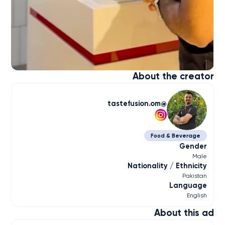
About the creator
tastefusion.om
Food & Beverage
Gender
Male
Nationality / Ethnicity
Pakistan
Language
English
About this ad