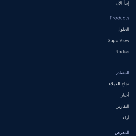
إبدأ الآن
Products
الحلول
SuperView
Radius
المصادر
نجاح العملاء
أخبار
التقارير
آراء
المعرض