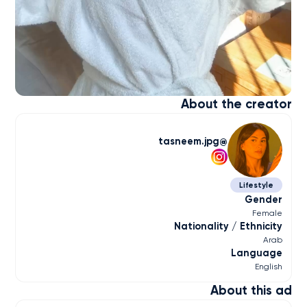
About the creator
tasneem.jpg
Lifestyle
Gender
Female
Nationality / Ethnicity
Arab
Language
English
About this ad