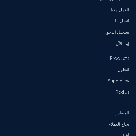
العمل معنا
اتصل بنا
تسجيل الدخول
إبدأ الآن
Products
الحلول
SuperView
Radius
المصادر
نجاح العملاء
أخبار