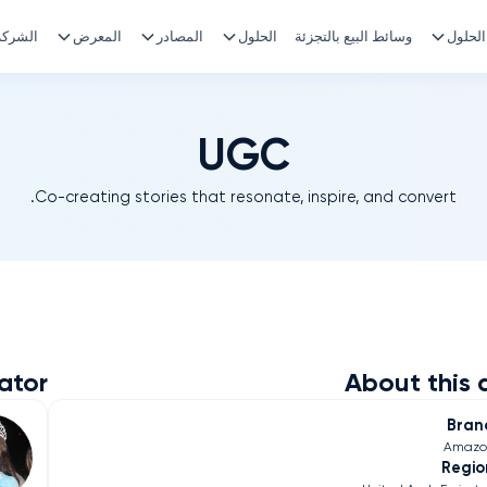
الحلول
وسائط البيع بالتجزئة
الحلول
المصادر
المعرض
الشركة
UGC
Co-creating stories that resonate, inspire, and convert.
ator
About this 
Bran
Amazo
Regio