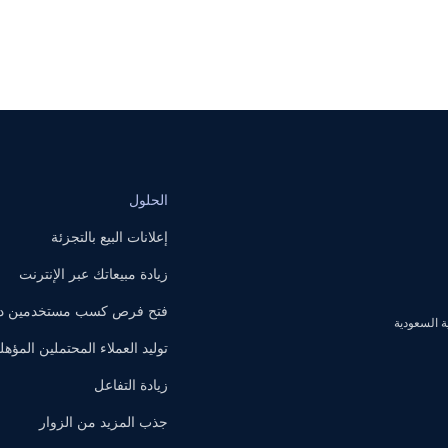
الحلول
إعلانات البيع بالتجزئة
زيادة مبيعاتك عبر الإنترنت
فتح فرص كسب مستخدمين داخ
توليد العملاء المحتملين المؤهل
زيادة التفاعل
جذب المزيد من الزوار