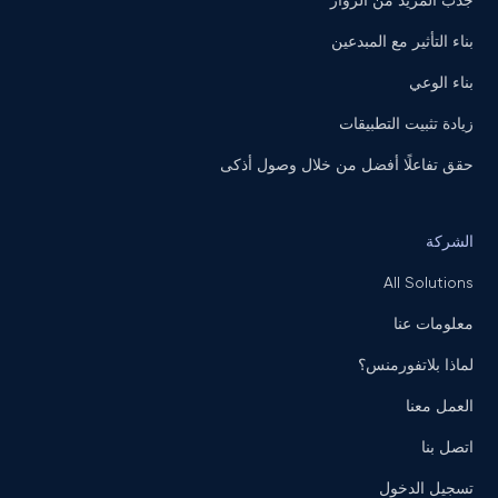
جذب المزيد من الزوار
بناء التأثير مع المبدعين
بناء الوعي
زيادة تثبيت التطبيقات
حقق تفاعلًا أفضل من خلال وصول أذكى
الشركة
All Solutions
معلومات عنا
لماذا بلاتفورمنس؟
العمل معنا
اتصل بنا
تسجيل الدخول