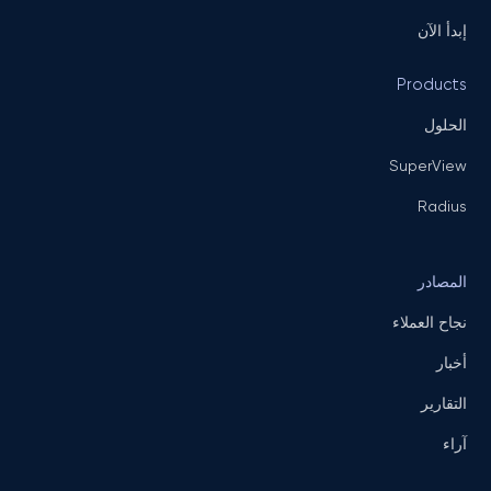
إبدأ الآن
Products
الحلول
SuperView
Radius
المصادر
نجاح العملاء
أخبار
التقارير
آراء