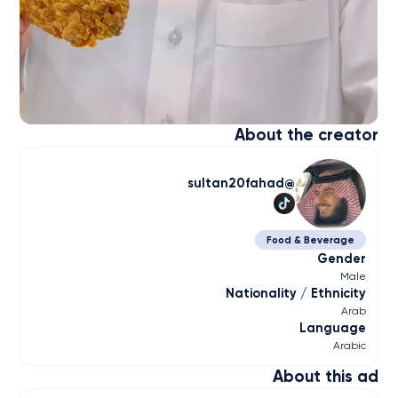
About the creator
sultan20fahad
Food & Beverage
Gender
Male
Nationality / Ethnicity
Arab
Language
Arabic
About this ad