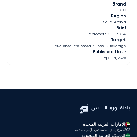
Brand
KFC
Region
Saudi Arabia
Brief
To promote KFC in KSA
Target
Audience interested in Food & Beverage
Published Date
April 14, 2026
الإمارات العربية المتحدة
202، برج إماي، مدينة دبي للإنترنت، دبي
المملكة العربية السعودية