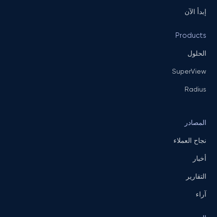
إبدأ الآن
Products
الحلول
SuperView
Radius
المصادر
نجاح العملاء
أخبار
التقارير
آراء