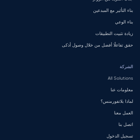
بناء التأثير مع المبدعين
بناء الوعي
زيادة تثبيت التطبيقات
حقق تفاعلًا أفضل من خلال وصول أذكى
الشركة
All Solutions
معلومات عنا
لماذا بلاتفورمنس؟
العمل معنا
اتصل بنا
تسجيل الدخول