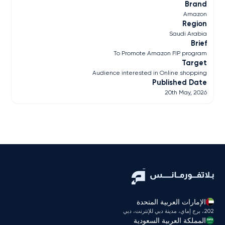
Brand
Amazon
Region
Saudi Arabia
Brief
To Promote Amazon FIP program
Target
Audience interested in Online shopping
Published Date
20th May, 2026
الإمارات العربية المتحدة
202، برج إماي، مدينة دبي للإنترنت، دبي
المملكة العربية السعودية