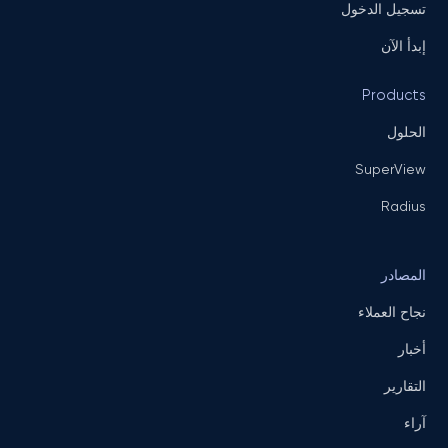
تسجيل الدخول
إبدأ الآن
Products
الحلول
SuperView
Radius
المصادر
نجاح العملاء
أخبار
التقارير
آراء