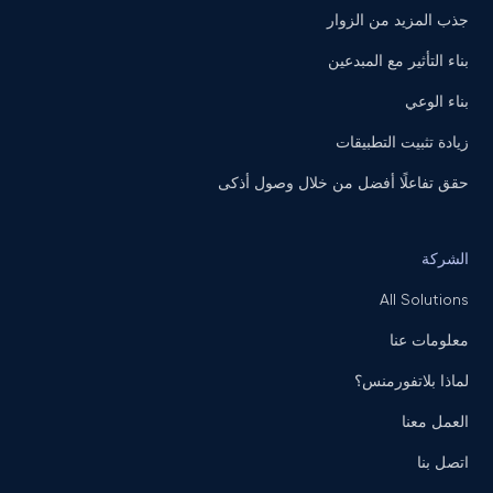
جذب المزيد من الزوار
بناء التأثير مع المبدعين
بناء الوعي
زيادة تثبيت التطبيقات
حقق تفاعلًا أفضل من خلال وصول أذكى
الشركة
All Solutions
معلومات عنا
لماذا بلاتفورمنس؟
العمل معنا
اتصل بنا