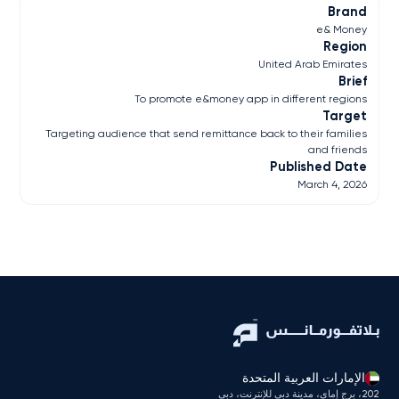
Brand
e& Money
Region
United Arab Emirates
Brief
To promote e&money app in different regions
Target
Targeting audience that send remittance back to their families
and friends
Published Date
March 4, 2026
الإمارات العربية المتحدة
202، برج إماي، مدينة دبي للإنترنت، دبي