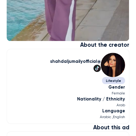
About the creator
shahdaljumailyofficial
Lifestyle
Gender
Female
Nationality / Ethnicity
Arab
Language
Arabic
English
About this ad