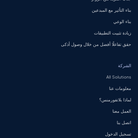
بناء التأثير مع المبدعين
بناء الوعي
زيادة تثبيت التطبيقات
حقق تفاعلًا أفضل من خلال وصول أذكى
الشركة
All Solutions
معلومات عنا
لماذا بلاتفورمنس؟
العمل معنا
اتصل بنا
تسجيل الدخول