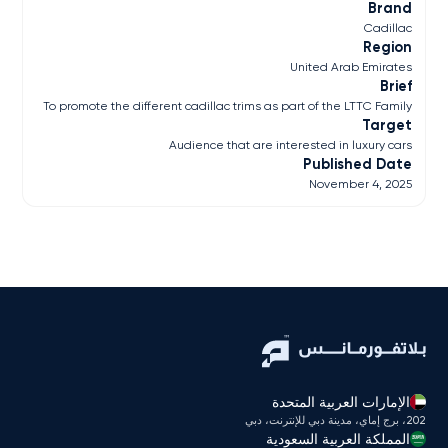
Brand
Cadillac
Region
United Arab Emirates
Brief
To promote the different cadillac trims as part of the LTTC Family
Target
Audience that are interested in luxury cars
Published Date
November 4, 2025
الإمارات العربية المتحدة
202، برج إماي، مدينة دبي للإنترنت، دبي
المملكة العربية السعودية