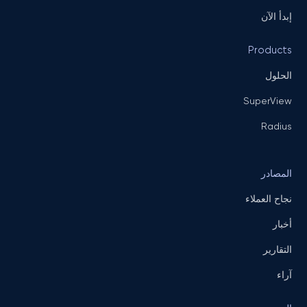
إبدأ الآن
Products
الحلول
SuperView
Radius
المصادر
نجاح العملاء
أخبار
التقارير
آراء