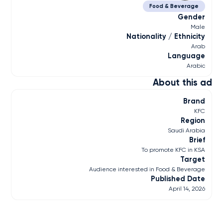
Food & Beverage
Gender
Male
Nationality / Ethnicity
Arab
Language
Arabic
About this ad
Brand
KFC
Region
Saudi Arabia
Brief
To promote KFC in KSA
Target
Audience interested in Food & Beverage
Published Date
April 14, 2026