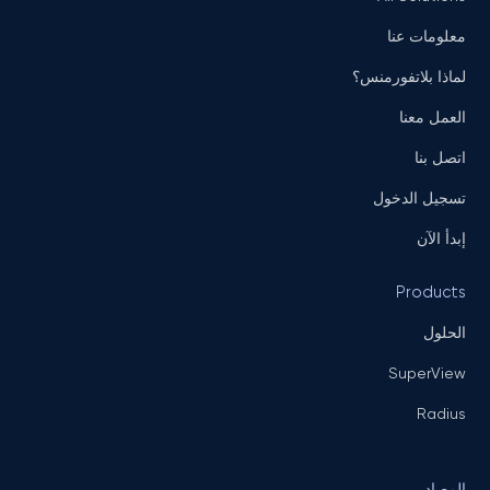
معلومات عنا
لماذا بلاتفورمنس؟
العمل معنا
اتصل بنا
تسجيل الدخول
إبدأ الآن
Products
الحلول
SuperView
Radius
المصادر