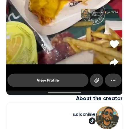
About the creator
s.aldonini