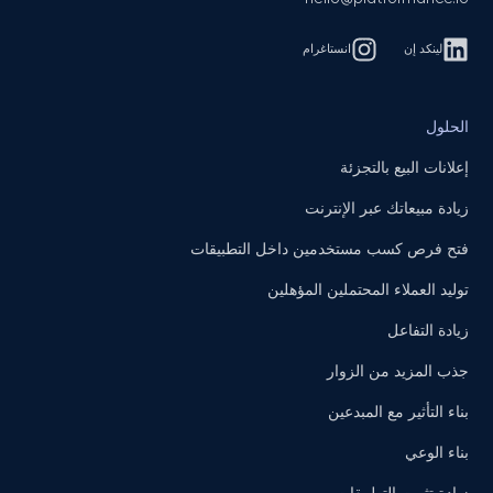
لينكد إن
انستاغرام
الحلول
إعلانات البيع بالتجزئة
زيادة مبيعاتك عبر الإنترنت
فتح فرص كسب مستخدمين داخل التطبيقات
توليد العملاء المحتملين المؤهلين
زيادة التفاعل
جذب المزيد من الزوار
بناء التأثير مع المبدعين
بناء الوعي