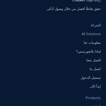
زيادة تثبيت التطبيقات
حقق تفاعلًا أفضل من خلال وصول أذكى
الشركة
All Solutions
معلومات عنا
لماذا بلاتفورمنس؟
العمل معنا
اتصل بنا
تسجيل الدخول
إبدأ الآن
Products