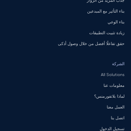
جذب المزيد من الزوار
بناء التأثير مع المبدعين
بناء الوعي
زيادة تثبيت التطبيقات
حقق تفاعلًا أفضل من خلال وصول أذكى
الشركة
All Solutions
معلومات عنا
لماذا بلاتفورمنس؟
العمل معنا
اتصل بنا
تسجيل الدخول