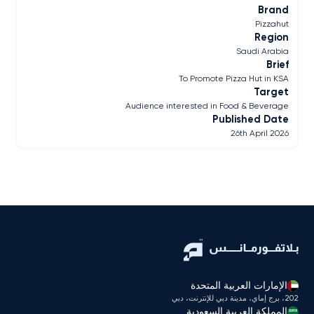
Brand
Pizzahut
Region
Saudi Arabia
Brief
To Promote Pizza Hut in KSA
Target
Audience interested in Food & Beverage
Published Date
26th April 2026
الإمارات العربية المتحدة
202، برج إماي، مدينة دبي للإنترنت، دبي
المملكة العربية السعودية