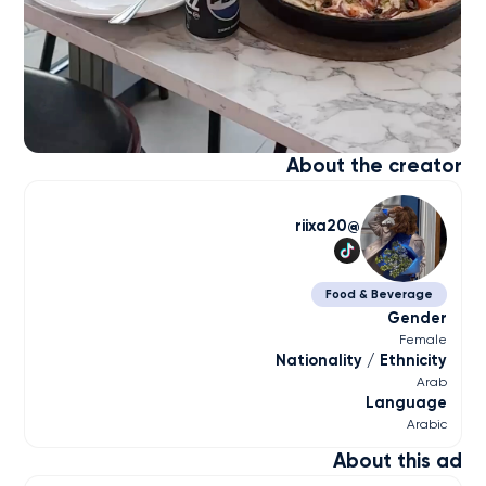
About the creator
riixa20
Food & Beverage
Gender
Female
Nationality / Ethnicity
Arab
Language
Arabic
About this ad