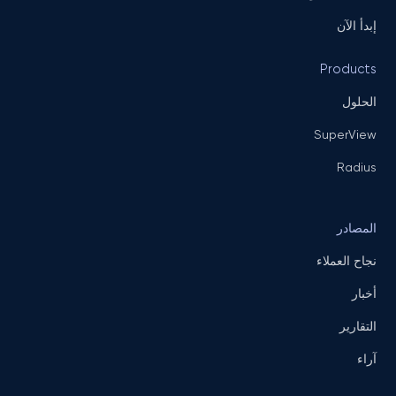
إبدأ الآن
Products
الحلول
SuperView
Radius
المصادر
نجاح العملاء
أخبار
التقارير
آراء