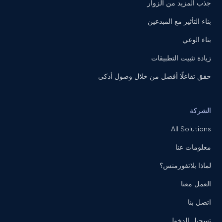
جذب المزيد من الزوار
بناء التأثير مع المبدعين
بناء الوعي
زيادة تثبيت التطبيقات
حقق تفاعلًا أفضل من خلال وصول أذكى
الشركة
All Solutions
معلومات عنا
لماذا بلاتفورمنس؟
العمل معنا
اتصل بنا
تسجيل الدخول