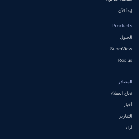
إبدأ الآن
Products
الحلول
SuperView
Radius
المصادر
نجاح العملاء
أخبار
التقارير
آراء