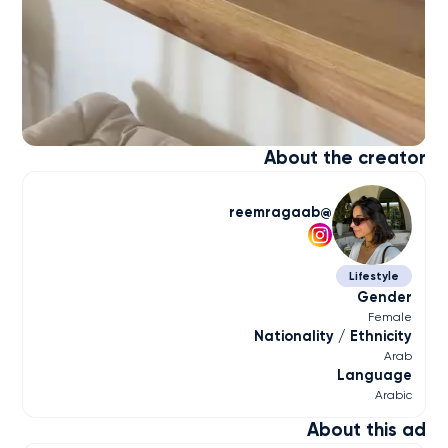
About the creator
reemragaab
Lifestyle
Gender
Female
Nationality / Ethnicity
Arab
Language
Arabic
About this ad