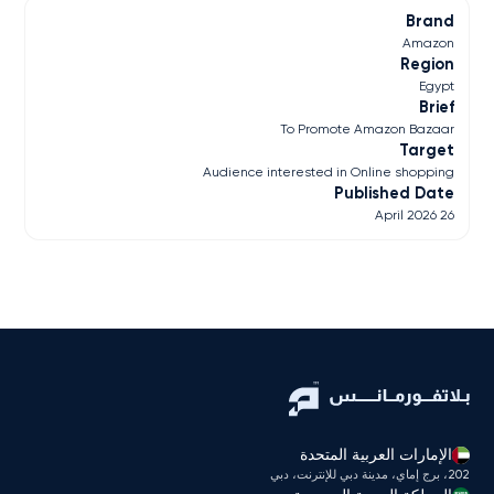
Brand
Amazon
Region
Egypt
Brief
To Promote Amazon Bazaar
Target
Audience interested in Online shopping
Published Date
26 April 2026
الإمارات العربية المتحدة
202، برج إماي، مدينة دبي للإنترنت، دبي