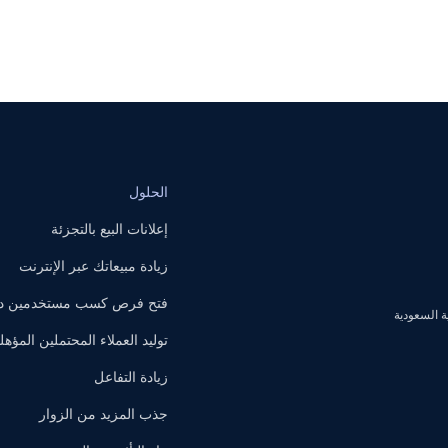
الحلول
إعلانات البيع بالتجزئة
زيادة مبيعاتك عبر الإنترنت
فتح فرص كسب مستخدمين داخ
توليد العملاء المحتملين المؤهل
زيادة التفاعل
جذب المزيد من الزوار