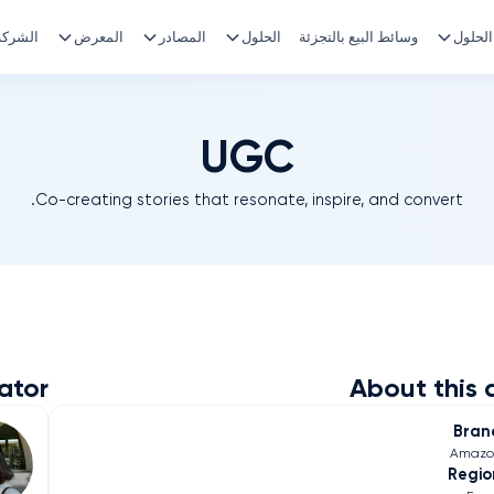
الحلول
وسائط البيع بالتجزئة
الحلول
المصادر
المعرض
الشركة
UGC
Co-creating stories that resonate, inspire, and convert.
ator
About this 
Bran
Amazo
Regio