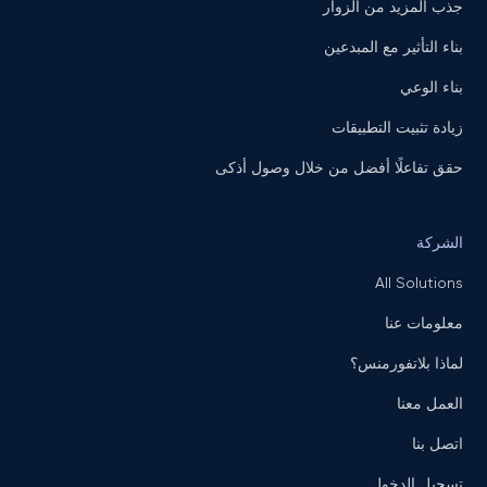
جذب المزيد من الزوار
بناء التأثير مع المبدعين
بناء الوعي
زيادة تثبيت التطبيقات
حقق تفاعلًا أفضل من خلال وصول أذكى
الشركة
All Solutions
معلومات عنا
لماذا بلاتفورمنس؟
العمل معنا
اتصل بنا
تسجيل الدخول