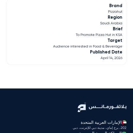
Brand
Pizzahut
Region
Saudi Arabia
Brief
To Promote Pizza Hut in KSA
Target
Audience interested in Food & Beverage
Published Date
April 14, 2026
الإمارات العربية المتحدة
202، برج إماي، مدينة دبي للإنترنت، دبي