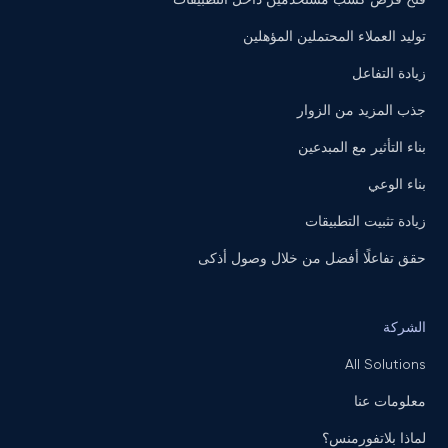
توليد العملاء المحتملين المؤهلين
زيادة التفاعل
جذب المزيد من الزوار
بناء التأثير مع المبدعين
بناء الوعي
زيادة تثبيت التطبيقات
حقق تفاعلًا أفضل من خلال وصول أذكى
الشركة
All Solutions
معلومات عنا
لماذا بلاتفورمنس؟