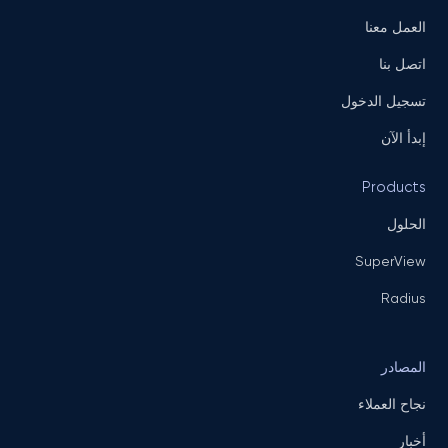
العمل معنا
اتصل بنا
تسجيل الدخول
إبدأ الآن
Products
الحلول
SuperView
Radius
المصادر
نجاح العملاء
أخبار