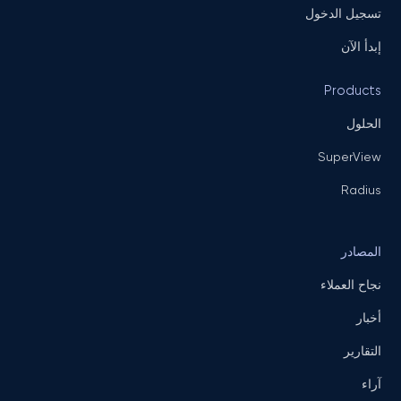
تسجيل الدخول
إبدأ الآن
Products
الحلول
SuperView
Radius
المصادر
نجاح العملاء
أخبار
التقارير
آراء