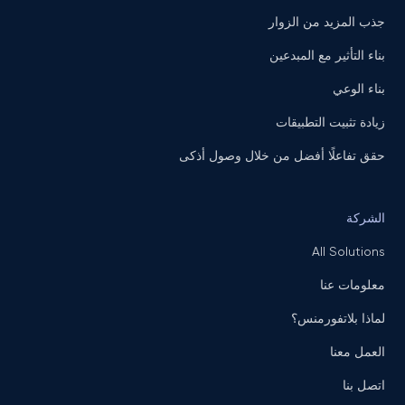
جذب المزيد من الزوار
بناء التأثير مع المبدعين
بناء الوعي
زيادة تثبيت التطبيقات
حقق تفاعلًا أفضل من خلال وصول أذكى
الشركة
All Solutions
معلومات عنا
لماذا بلاتفورمنس؟
العمل معنا
اتصل بنا