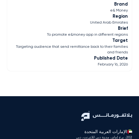
Brand
e& Money
Region
United Arab Emirates
Brief
To promote e&money app in different regions
Target
Targeting audience that send remittance back to their families
and friends
Published Date
February 16, 2026
الإمارات العربية المتحدة
202، برج إماي، مدينة دبي للإنترنت، دبي