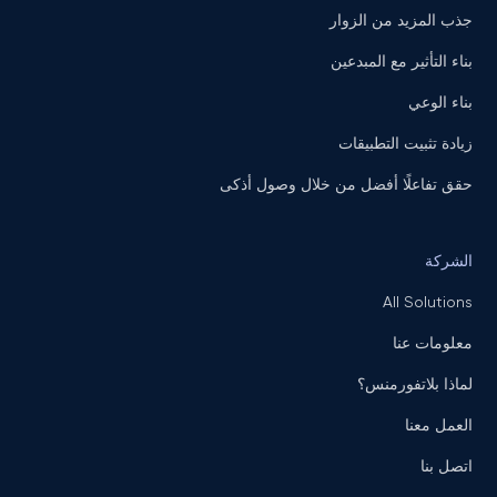
جذب المزيد من الزوار
بناء التأثير مع المبدعين
بناء الوعي
زيادة تثبيت التطبيقات
حقق تفاعلًا أفضل من خلال وصول أذكى
الشركة
All Solutions
معلومات عنا
لماذا بلاتفورمنس؟
العمل معنا
اتصل بنا