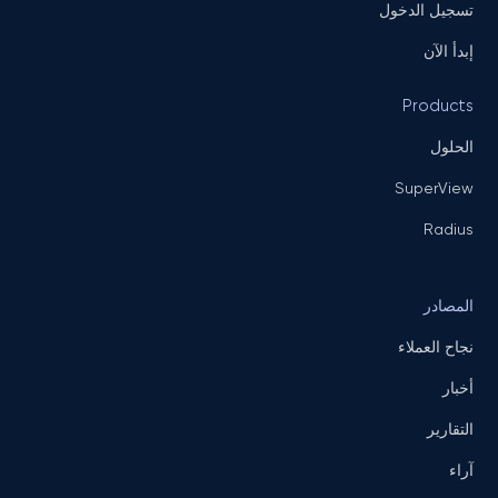
تسجيل الدخول
إبدأ الآن
Products
الحلول
SuperView
Radius
المصادر
نجاح العملاء
أخبار
التقارير
آراء