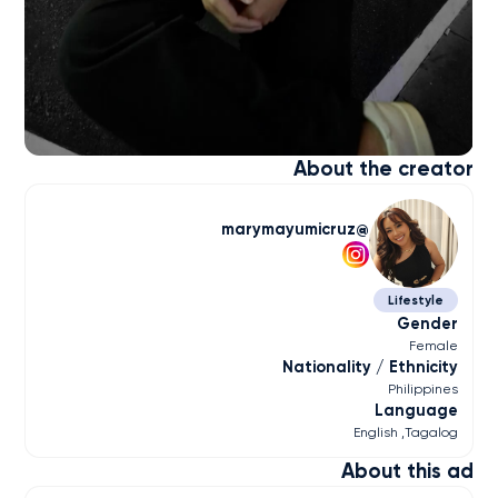
About the creator
marymayumicruz
Lifestyle
Gender
Female
Nationality / Ethnicity
Philippines
Language
English
Tagalog
About this ad