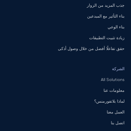
جذب المزيد من الزوار
بناء التأثير مع المبدعين
بناء الوعي
زيادة تثبيت التطبيقات
حقق تفاعلًا أفضل من خلال وصول أذكى
الشركة
All Solutions
معلومات عنا
لماذا بلاتفورمنس؟
العمل معنا
اتصل بنا