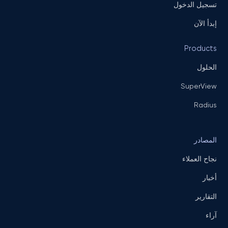
تسجيل الدخول
إبدأ الآن
Products
الحلول
SuperView
Radius
المصادر
نجاح العملاء
أخبار
التقارير
آراء