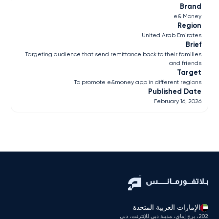
Brand
e& Money
Region
United Arab Emirates
Brief
Targeting audience that send remittance back to their families
and friends
Target
To promote e&money app in different regions
Published Date
February 16, 2026
الإمارات العربية المتحدة
202، برج إماي، مدينة دبي للإنترنت، دبي