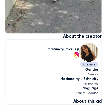
About the creator
marymayumicruz
Lifestyle
Gender
Female
Nationality / Ethnicity
Philippines
Language
English
Tagalog
About this ad