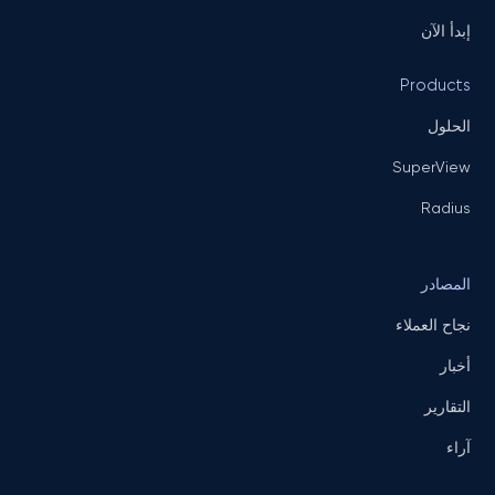
إبدأ الآن
Products
الحلول
SuperView
Radius
المصادر
نجاح العملاء
أخبار
التقارير
آراء