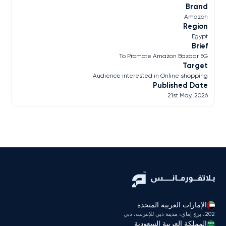
Brand
Amazon
Region
Egypt
Brief
To Promote Amazon Bazaar EG
Target
Audience interested in Online shopping
Published Date
21st May, 2026
الإمارات العربية المتحدة
202، برج إماي، مدينة دبي للإنترنت، دبي
المملكة العربية السعودية