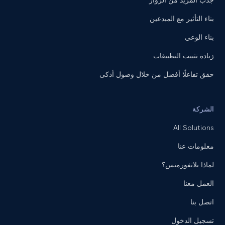
جذب المزيد من الزوار
بناء التأثير مع المبدعين
بناء الوعي
زيادة تثبيت التطبيقات
حقق تفاعلًا أفضل من خلال وصول أذكى
الشركة
All Solutions
معلومات عنا
لماذا بلاتفورمنس؟
العمل معنا
اتصل بنا
تسجيل الدخول