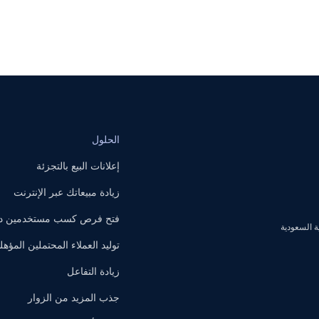
الحلول
إعلانات البيع بالتجزئة
زيادة مبيعاتك عبر الإنترنت
فتح فرص كسب مستخدمين داخ
توليد العملاء المحتملين المؤهل
زيادة التفاعل
جذب المزيد من الزوار