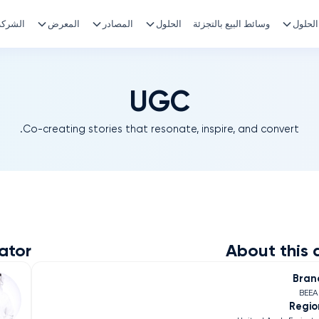
الحلول
وسائط البيع بالتجزئة
الحلول
المصادر
المعرض
الشركة
UGC
Co-creating stories that resonate, inspire, and convert.
ator
About this 
Bran
BEE
Regio