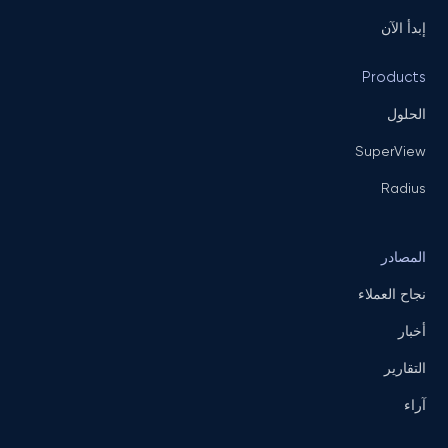
إبدأ الآن
Products
الحلول
SuperView
Radius
المصادر
نجاح العملاء
أخبار
التقارير
آراء