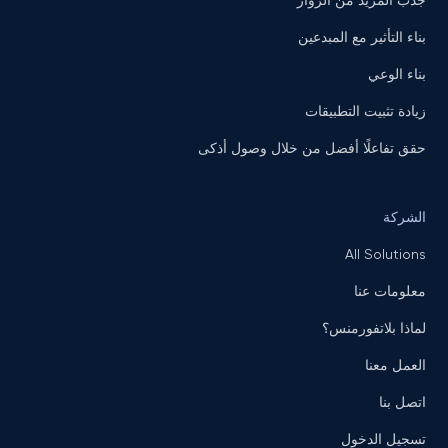
جذب المزيد من الزوار
بناء التأثير مع المبدعين
بناء الوعي
زيادة تثبيت التطبيقات
حقق تفاعلًا أفضل من خلال وصول أذكى
الشركة
All Solutions
معلومات عنا
لماذا بلاتفورمنس؟
العمل معنا
اتصل بنا
تسجيل الدخول