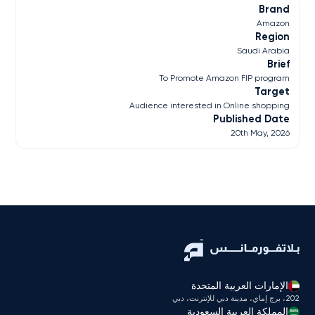
Brand
Amazon
Region
Saudi Arabia
Brief
To Promote Amazon FIP program
Target
Audience interested in Online shopping
Published Date
20th May, 2026
الإمارات العربية المتحدة
202، برج إماي، مدينة دبي للإنترنت، دبي
المملكة العربية السعودية