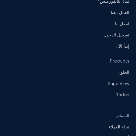
لماذا بلاتفورمنس؟
العمل معنا
اتصل بنا
تسجيل الدخول
إبدأ الآن
Products
الحلول
SuperView
Radius
المصادر
نجاح العملاء