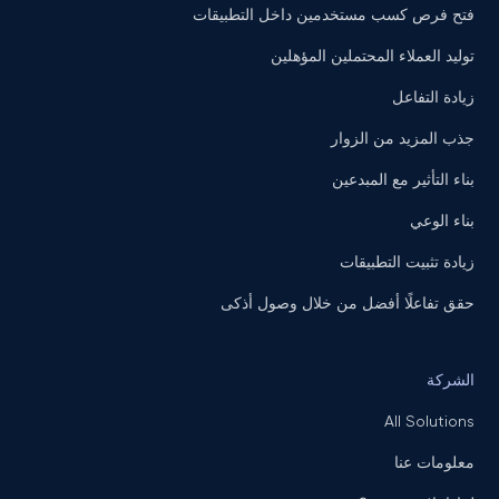
فتح فرص كسب مستخدمين داخل التطبيقات
توليد العملاء المحتملين المؤهلين
زيادة التفاعل
جذب المزيد من الزوار
بناء التأثير مع المبدعين
بناء الوعي
زيادة تثبيت التطبيقات
حقق تفاعلًا أفضل من خلال وصول أذكى
الشركة
All Solutions
معلومات عنا