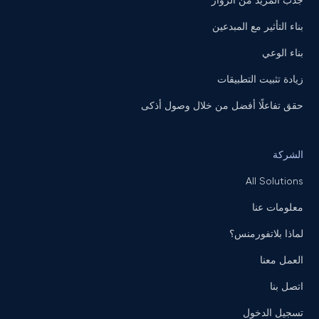
جذب المزيد من الزوار
بناء التأثير مع المبدعين
بناء الوعي
زيادة تثبيت التطبيقات
حقق تفاعلًا أفضل من خلال وصول أذكى
الشركة
All Solutions
معلومات عنا
لماذا بلاتفورمنس؟
العمل معنا
اتصل بنا
تسجيل الدخول