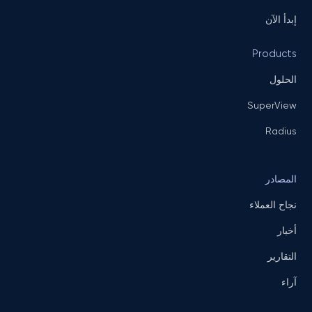
إبدأ الآن
Products
الحلول
SuperView
Radius
المصادر
نجاح العملاء
أخبار
التقارير
آراء