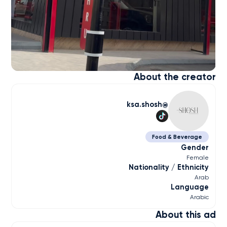
About the creator
ksa.shosh
Food & Beverage
Gender
Female
Nationality / Ethnicity
Arab
Language
Arabic
About this ad