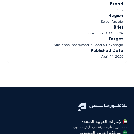
Brand
KFC
Region
Saudi Arabia
Brief
To promote KFC in KSA
Target
Audience interested in Food & Beverage
Published Date
April 14, 2026
الإمارات العربية المتحدة
202، برج إماي، مدينة دبي للإنترنت، دبي
المملكة العربية السعودية