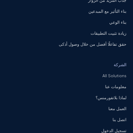
جذب المزيد من الزوار
بناء التأثير مع المبدعين
بناء الوعي
زيادة تثبيت التطبيقات
حقق تفاعلًا أفضل من خلال وصول أذكى
الشركة
All Solutions
معلومات عنا
لماذا بلاتفورمنس؟
العمل معنا
اتصل بنا
تسجيل الدخول