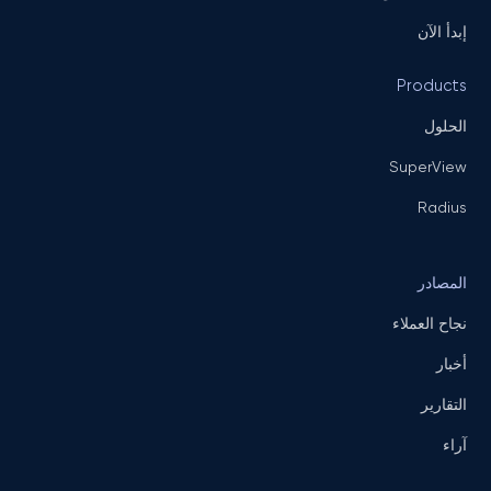
إبدأ الآن
Products
الحلول
SuperView
Radius
المصادر
نجاح العملاء
أخبار
التقارير
آراء