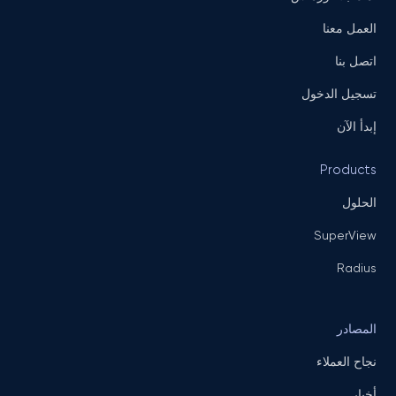
العمل معنا
اتصل بنا
تسجيل الدخول
إبدأ الآن
Products
الحلول
SuperView
Radius
المصادر
نجاح العملاء
أخبار