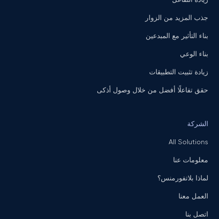
جذب المزيد من الزوار
بناء التأثير مع المبدعين
بناء الوعي
زيادة تثبيت التطبيقات
حقق تفاعلًا أفضل من خلال وصول أذكى
الشركة
All Solutions
معلومات عنا
لماذا بلاتفورمنس؟
العمل معنا
اتصل بنا