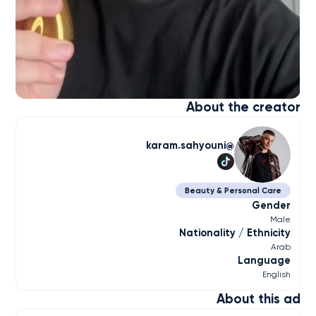
About the creator
karam.sahyouni
Beauty & Personal Care
Gender
Male
Nationality / Ethnicity
Arab
Language
English
About this ad