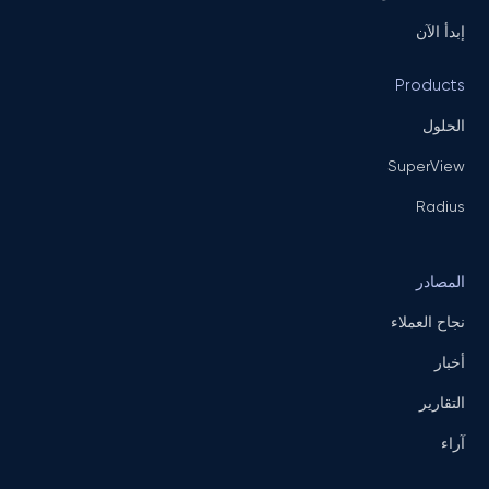
إبدأ الآن
Products
الحلول
SuperView
Radius
المصادر
نجاح العملاء
أخبار
التقارير
آراء