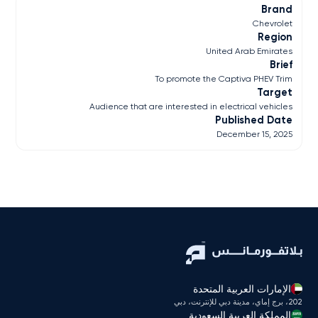
Brand
Chevrolet
Region
United Arab Emirates
Brief
To promote the Captiva PHEV Trim
Target
Audience that are interested in electrical vehicles
Published Date
December 15, 2025
الإمارات العربية المتحدة
202، برج إماي، مدينة دبي للإنترنت، دبي
المملكة العربية السعودية