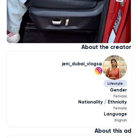
About the creator
jeni_dubai_vlogs
Lifestyle
Gender
Female
Nationality / Ethnicity
Female
Language
English
About this ad