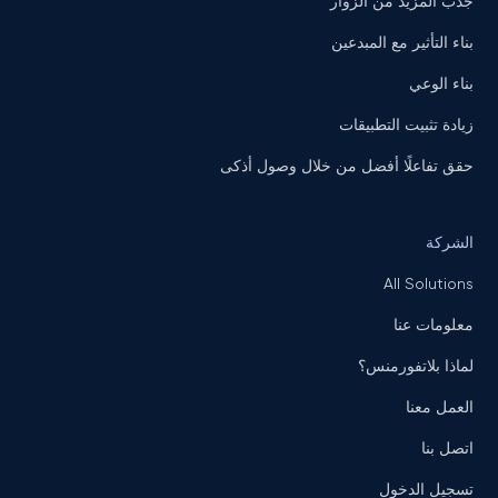
جذب المزيد من الزوار
بناء التأثير مع المبدعين
بناء الوعي
زيادة تثبيت التطبيقات
حقق تفاعلًا أفضل من خلال وصول أذكى
الشركة
All Solutions
معلومات عنا
لماذا بلاتفورمنس؟
العمل معنا
اتصل بنا
تسجيل الدخول