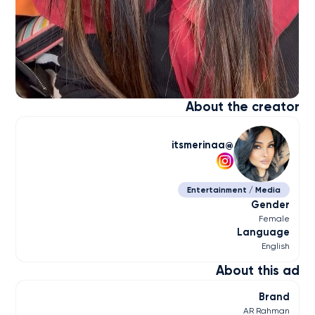
About the creator
itsmerinaa
Entertainment / Media
Gender
Female
Language
English
About this ad
Brand
AR Rahman