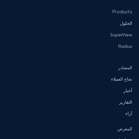
Products
الحلول
SuperView
Radius
المصادر
نجاح العملاء
أخبار
التقارير
آراء
المعرض