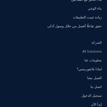
بناء الوعي
زيادة تثبيت التطبيقات
حقق تفاعلًا أفضل من خلال وصول أذكى
الشركة
All Solutions
معلومات عنا
لماذا بلاتفورمنس؟
العمل معنا
اتصل بنا
تسجيل الدخول
إبدأ الآن