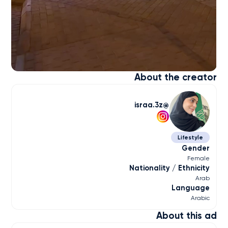
About the creator
israa.3z
Lifestyle
Gender
Female
Nationality / Ethnicity
Arab
Language
Arabic
About this ad