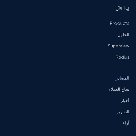
إبدأ الآن
Products
الحلول
SuperView
Radius
المصادر
نجاح العملاء
أخبار
التقارير
آراء