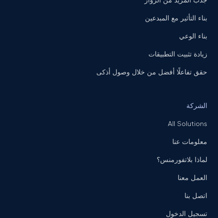
جذب المزيد من الزوار
بناء التأثير مع المبدعين
بناء الوعي
زيادة تثبيت التطبيقات
حقق تفاعلًا أفضل من خلال وصول أذكى
الشركة
All Solutions
معلومات عنا
لماذا بلاتفورمنس؟
العمل معنا
اتصل بنا
تسجيل الدخول