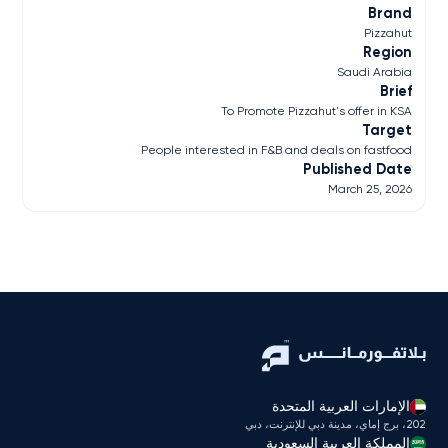
Brand
Pizzahut
Region
Saudi Arabia
Brief
To Promote Pizzahut's offer in KSA
Target
People interested in F&B and deals on fastfood
Published Date
March 25, 2026
الإمارات العربية المتحدة
202، برج إماي، مدينة دبي للإنترنت، دبي
المملكة العربية السعودية